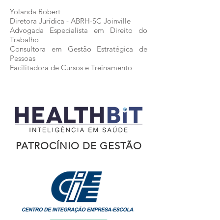
Yolanda Robert
Diretora Jurídica - ABRH-SC Joinville
Advogada Especialista em Direito do
Trabalho
Consultora em Gestão Estratégica de
Pessoas
Facilitadora de Cursos e Treinamento
PATROCÍNIO DE GESTÃO