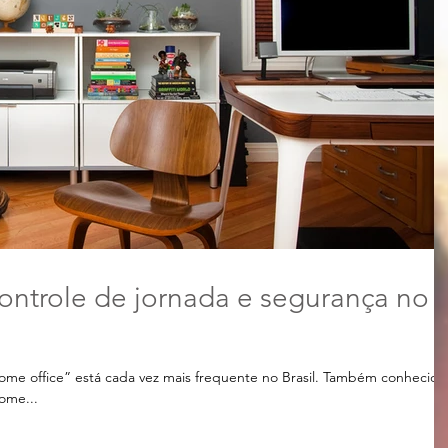
ontrole de jornada e segurança no
ome office” está cada vez mais frequente no Brasil. Também conhecido
ome...