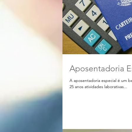
Aposentadoria E
A aposentadoria especial é um be
25 anos atividades laborativas...