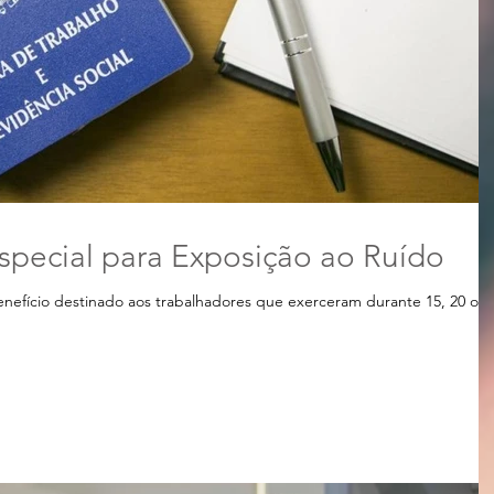
special para Exposição ao Ruído
nefício destinado aos trabalhadores que exerceram durante 15, 20 ou